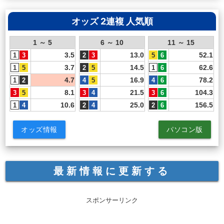
オッズ 2連複 人気順
1 ～ 5
6 ～ 10
11 ～ 15
3.5
13.0
52.1
3.7
14.5
62.6
4.7
16.9
78.2
8.1
21.5
104.3
10.6
25.0
156.5
オッズ情報
パソコン版
最新情報に更新する
スポンサーリンク