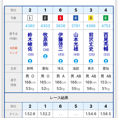
2
1
6
5
3
4
順位
号艇
4380
4303
3838
3761
4366
4752
選手名
鈴
牧
伊
山
前
西
(年齢)
木
原
藤
本
沢
尾
峻
崇
啓
光
丈
亮
※詳細
佑
三
雄
史
輔
(38)
リンク
(36)
(45)
(49)
(35)
(33)
静岡
愛知
埼玉
滋賀
東京
愛知
支部
男 O
男 O
男 A
男 AB
男 AB
男 AB
選手
168
165
166
166
169
153
cm
cm
cm
cm
cm
cm
情報
53
52
52
55
56
51
kg
kg
kg
kg
kg
kg
レース結果
2
1
6
5
3
4
順位
1.52.6
1.52.2
. .
. .
1.54.6
1.56.5
タイム