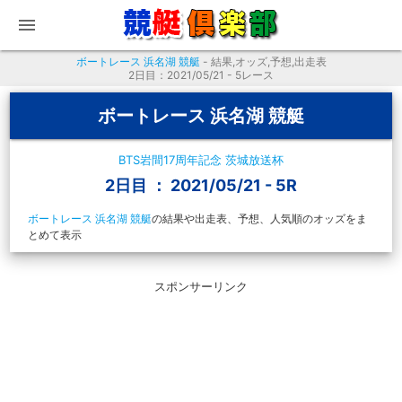
menu
ボートレース 浜名湖 競艇
- 結果,オッズ,予想,出走表
2日目：2021/05/21 - 5レース
ボートレース 浜名湖 競艇
BTS岩間17周年記念 茨城放送杯
2日目 ： 2021/05/21 - 5R
ボートレース 浜名湖 競艇
の結果や出走表、予想、人気順のオッズをま
とめて表示
スポンサーリンク