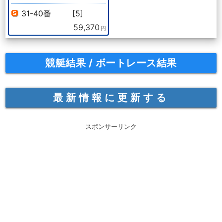
31-40番
[5]
59,370
円
競艇結果 / ボートレース結果
最新情報に更新する
スポンサーリンク