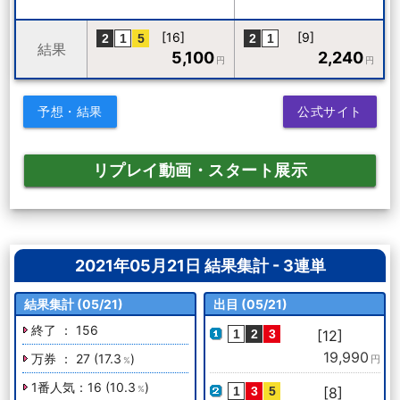
[16]
[9]
結果
5,100
2,240
円
円
予想・結果
公式サイト
リプレイ動画・スタート展示
2021年05月21日 結果集計 - 3連単
結果集計 (05/21)
出目 (05/21)
終了 ： 156
[12]
19,990
万券 ： 27 (17.3
)
円
%
1番人気：16 (10.3
)
%
[8]