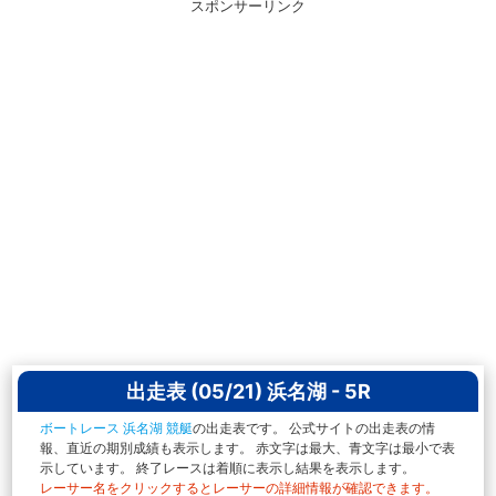
スポンサーリンク
出走表 (05/21) 浜名湖 - 5R
ボートレース 浜名湖 競艇
の出走表です。 公式サイトの出走表の情
報、直近の期別成績も表示します。 赤文字は最大、青文字は最小で表
示しています。 終了レースは着順に表示し結果を表示します。
レーサー名をクリックするとレーサーの詳細情報が確認できます。