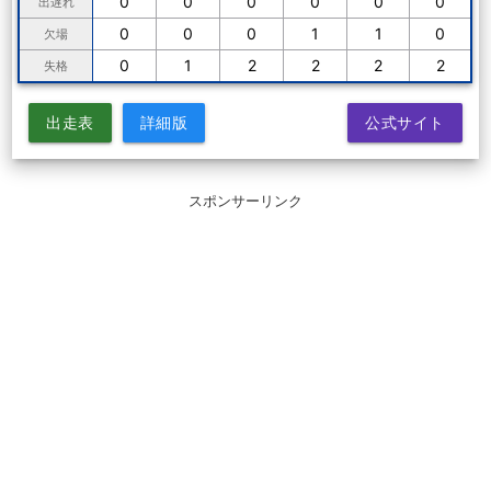
0
0
0
0
0
0
出遅れ
0
0
0
1
1
0
欠場
0
1
2
2
2
2
失格
出走表
詳細版
公式サイト
スポンサーリンク