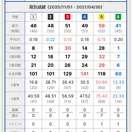
期別成績 (2020/11/01 - 2021/04/30)
号艇
46
48
51
49
59
41
能力
(46)
(50)
(50)
(51)
(55)
(45)
(前期)
0.18
0.22
0.15
0.16
0.15
0.20
平均ST
8
11
30
14
28
1
1着回数
12
18
17
29
32
7
2着回数
21
20
26
24
29
6
3着回数
101
101
129
141
118
60
出走回数
19.8
28.71
36.43
30.5
50.85
13.33
2連率
(20)
(29)
(47)
(43)
(60)
(8)
40.59
48.51
56.59
47.52
75.42
23.33
3連率
(41)
(49)
(73)
(67)
(89)
(14)
0
0
0
0
2
0
優勝
0
0
4
0
7
0
優出
0
0
0
0
1
1
フライング