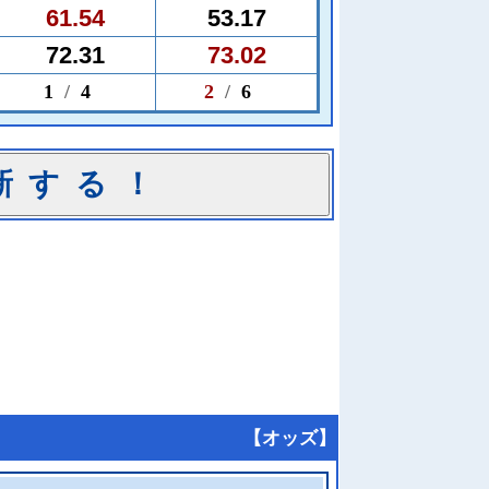
61.54
53.17
72.31
73.02
1
/
4
2
/
6
【
オッズ
】