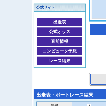
公式サイト
出走表
公式オッズ
直前情報
コンピュータ予想
レース結果
出走表・ボートレース結果
1