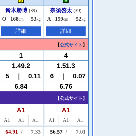
鈴木勝博
奈須啓太
(39)
(39)
O
168
53
A
159
52
cm
kg
cm
kg
詳細
詳細
【
公式サイト
】
1
4
1.49.2
1.51.3
5
|
0.11
6
|
0.07
6.84
6.76
【
公式サイト
】
A1
A1
A1
A1
A1
A1
A1
A1
64.91
/
7.33
56.57
/
7.01