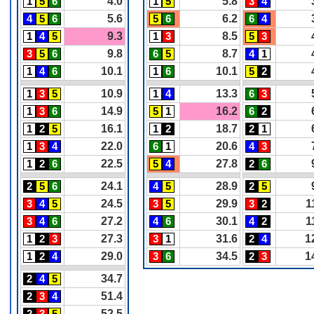
1
5
6
4.0
1
5
5.8
3
4
4
5
6
5.6
5
6
6.2
6
4
1
4
5
9.3
1
3
8.5
5
3
3
5
6
9.8
6
5
8.7
4
1
1
4
6
10.1
1
6
10.1
5
2
1
3
5
10.9
1
4
13.3
6
3
1
3
6
14.9
5
1
16.2
6
2
1
2
5
16.1
1
2
18.7
2
1
1
3
4
22.0
6
1
20.6
4
3
1
2
6
22.5
5
4
27.8
2
6
2
5
6
24.1
4
5
28.9
2
5
3
4
5
24.5
3
5
29.9
3
2
1
3
4
6
27.2
4
6
30.1
4
2
1
1
2
3
27.3
3
1
31.6
2
4
1
1
2
4
29.0
3
6
34.5
2
3
1
2
4
5
34.7
2
3
4
51.4
2
3
5
52.5