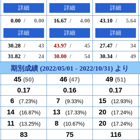
詳細
詳細
詳細
0.00
/
0.00
16.67
/
4.00
43.10
/
5.64
詳細
詳細
詳細
30.28
/
43
43.97
/
45
27.47
/
34
31.82
/
24
30.00
/
54
30.34
/
49
期別成績 (2022/05/01 - 2022/10/31) より
45
46
49
(50)
(47)
(51)
0.17
0.16
0.17
6
7
15
(7.23%)
(9.33%)
(12.93%)
14
13
20
(16.87%)
(17.33%)
(17.24%)
11
8
20
(13.25%)
(10.67%)
(17.24%)
83
75
116