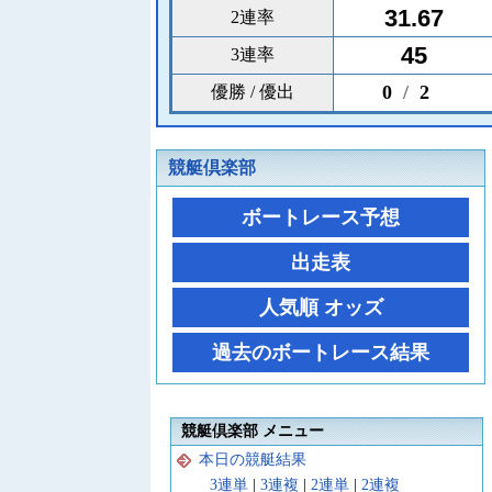
31.67
2連率
45
3連率
0
/
2
優勝 / 優出
競艇倶楽部
ボートレース予想
出走表
人気順 オッズ
過去のボートレース結果
競艇倶楽部 メニュー
本日の競艇結果
3連単
|
3連複
|
2連単
|
2連複