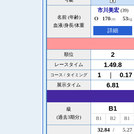
号艇
市川美宏
(39)
名前 (年齢)
O
170
53
cm
kg
血液/身長/体重
詳細
2
順位
1.49.8
レースタイム
1
|
0.17
コース / タイミング
6.81
展示タイム
B1
級
(過去3期分)
B1
B2
B1
32.84
/
5.27