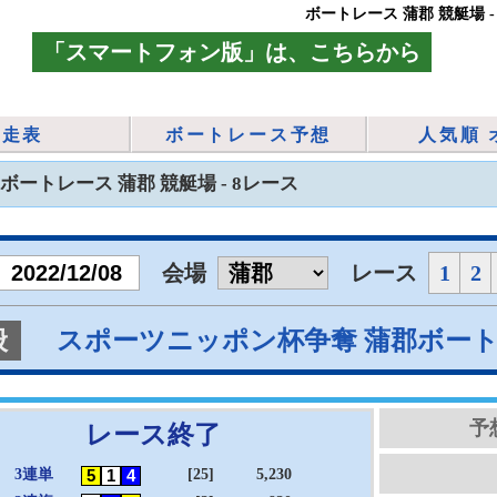
ボートレース 蒲郡 競艇場 -
「スマートフォン版」は、こちらから
出走表
ボートレース予想
人気順 
ボートレース 蒲郡 競艇場 - 8レース
会場
レース
1
2
般
スポーツニッポン杯争奪 蒲郡ボート大
予
レース終了
3連単
5
1
4
[25]
5,230