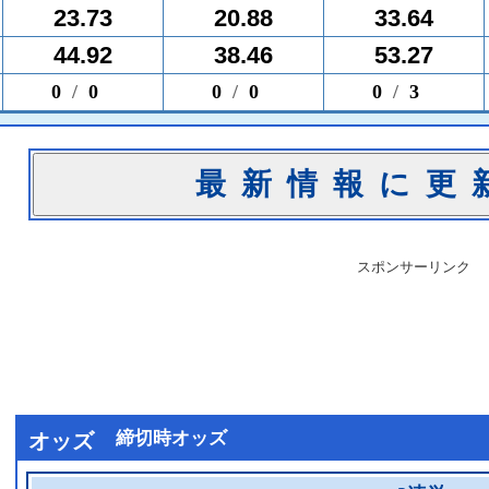
23.73
20.88
33.64
44.92
38.46
53.27
0
/
0
0
/
0
0
/
3
スポンサーリンク
締切時オッズ
オッズ