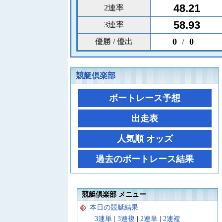
48.21
2連率
58.93
3連率
0
/
0
優勝 / 優出
競艇倶楽部
ボートレース予想
出走表
人気順 オッズ
過去のボートレース結果
競艇倶楽部 メニュー
本日の競艇結果
3連単
|
3連複
|
2連単
|
2連複