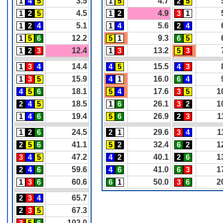
1
4
5
3.5
1
5
4.7
2
5
1
2
5
4.5
1
2
4.9
3
1
1
2
4
5.1
1
4
5.6
2
4
1
5
6
12.2
5
1
9.3
6
5
1
2
3
12.4
1
3
13.2
5
3
1
3
4
14.4
4
5
15.5
4
3
1
3
5
15.9
4
1
16.0
6
4
4
5
6
18.1
5
4
17.6
3
5
1
2
4
5
18.5
1
6
26.1
3
2
1
1
4
6
19.4
5
6
26.9
2
3
1
1
2
6
24.5
2
1
29.6
3
4
1
2
5
6
41.1
5
2
32.4
6
2
1
3
4
5
47.2
4
2
40.1
2
6
1
2
4
6
59.6
4
6
41.0
6
3
1
1
3
6
60.6
6
1
50.0
3
6
2
2
3
4
65.7
2
3
5
67.3
3
5
6
102.0