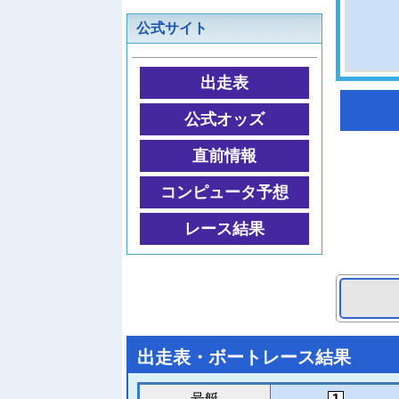
公式サイト
出走表
公式オッズ
直前情報
コンピュータ予想
レース結果
出走表・ボートレース結果
1