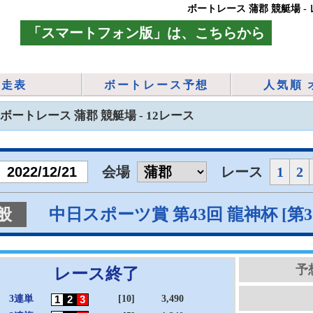
ボートレース 蒲郡 競艇場 - 
「スマートフォン版」は、こちらから
出走表
ボートレース予想
人気順 
ボートレース 蒲郡 競艇場 - 12レース
会場
レース
1
2
般
中日スポーツ賞 第43回 龍神杯 [第3
予
レース終了
3連単
1
2
3
[10]
3,490