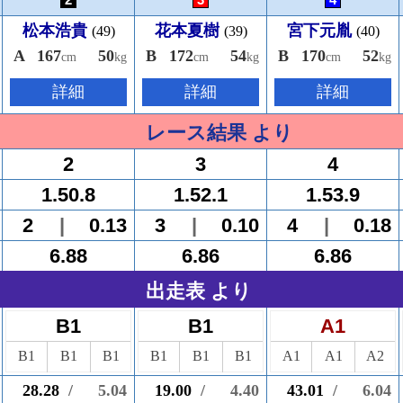
松本浩貴
花本夏樹
宮下元胤
(49)
(39)
(40)
A
167
50
B
172
54
B
170
52
cm
kg
cm
kg
cm
kg
詳細
詳細
詳細
レース結果 より
2
3
4
1.50.8
1.52.1
1.53.9
2
|
0.13
3
|
0.10
4
|
0.18
6.88
6.86
6.86
出走表 より
B1
B1
A1
B1
B1
B1
B1
B1
B1
A1
A1
A2
28.28
/
5.04
19.00
/
4.40
43.01
/
6.04