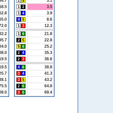
54.7
1
5
3.1
58.5
1
2
3.5
62.8
1
4
3.9
65.0
4
5
8.6
72.0
1
3
12.3
82.2
1
6
21.8
95.7
2
5
22.8
04.0
5
6
25.2
08.0
2
4
35.3
19.5
2
3
36.6
19.5
4
6
38.8
25.7
3
4
41.3
38.1
3
5
43.2
75.5
2
6
64.8
08.0
3
6
69.4