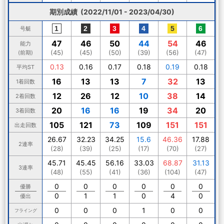
期別成績 (2022/11/01 - 2023/04/30)
号艇
47
46
50
44
54
46
能力
(45)
(45)
(50)
(39)
(56)
(47)
(前期)
0.13
0.16
0.17
0.18
0.19
0.18
平均ST
16
13
13
7
32
13
1着回数
12
26
12
10
38
14
2着回数
20
16
16
19
34
20
3着回数
105
121
73
109
151
151
出走回数
26.67
32.23
34.25
15.6
46.36
17.88
2連率
(28)
(39)
(25)
(17)
(70)
(27)
45.71
45.45
56.16
33.03
68.87
31.13
3連率
(48)
(55)
(41)
(36)
(104)
(47)
0
0
0
0
0
0
優勝
0
1
1
0
4
0
優出
0
0
0
1
0
0
フライング