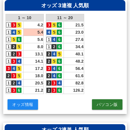
オッズ 3連複 人気順
1 ～ 10
11 ～ 20
4.2
21.5
5.4
23.0
5.6
27.6
8.0
34.4
13.1
40.1
14.1
48.2
17.2
56.4
18.0
61.6
20.5
82.8
21.2
126.2
オッズ情報
パソコン版
オッズ 2連単 人気順