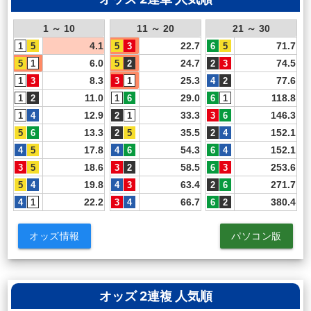
1 ～ 10
11 ～ 20
21 ～ 30
4.1
22.7
71.7
6.0
24.7
74.5
8.3
25.3
77.6
11.0
29.0
118.8
12.9
33.3
146.3
13.3
35.5
152.1
17.8
54.3
152.1
18.6
58.5
253.6
19.8
63.4
271.7
22.2
66.7
380.4
オッズ情報
パソコン版
オッズ 2連複 人気順