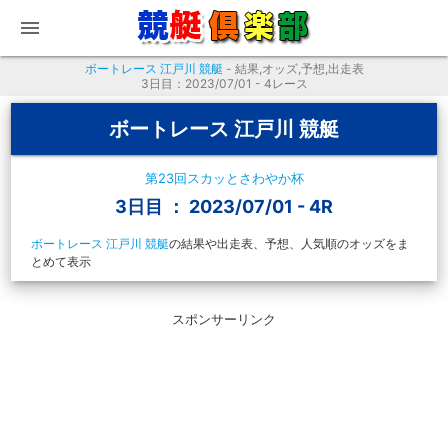
menu
ボートレース 江戸川 競艇
- 結果,オッズ,予想,出走表
3日目：2023/07/01 - 4レース
ボートレース 江戸川 競艇
第23回スカッとさわやか杯
3日目 ： 2023/07/01 - 4R
ボートレース 江戸川 競艇
の結果や出走表、予想、人気順のオッズをま
とめて表示
スポンサーリンク