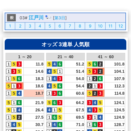
江戸川
般
03#
[
第3日
]
1
2
3
4
5
6
7
8
9
10
11
12
オッズ 3連単 人気順
1 ～ 20
21 ～ 40
41 ～ 60
11.8
51.2
101.8
14.6
51.4
104.1
18.3
54.0
107.9
18.6
54.4
112.3
18.7
60.6
114.8
21.9
64.2
124.1
26.4
67.5
124.5
27.5
69.5
124.9
30.7
71.0
128.7