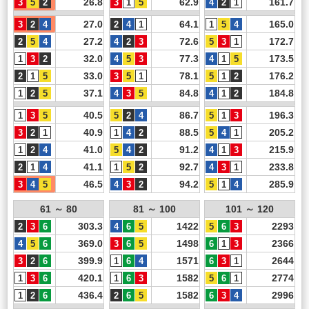
26.8
62.9
161.7
27.0
64.1
165.0
27.2
72.6
172.7
32.0
77.3
173.5
33.0
78.1
176.2
37.1
84.8
184.8
40.5
86.7
196.3
40.9
88.5
205.2
41.0
91.2
215.9
41.1
92.7
233.8
46.5
94.2
285.9
61 ～ 80
81 ～ 100
101 ～ 120
303.3
1422
2293
369.0
1498
2366
399.9
1571
2644
420.1
1582
2774
436.4
1582
2996