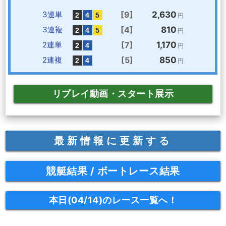
3連単
[9]
2,630
円
3連複
[4]
810
円
2連単
[7]
1,170
円
2連複
[5]
850
円
リプレイ動画・スタート展示
最新情報に更新する
競艇結果 / ボートレース結果
本日(04/14)のレース一覧へ！