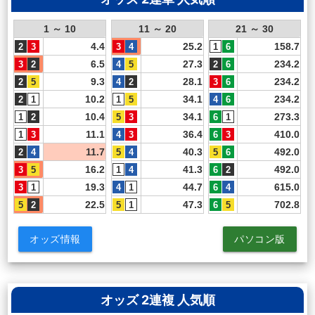
1 ～ 10
11 ～ 20
21 ～ 30
4.4
25.2
158.7
6.5
27.3
234.2
9.3
28.1
234.2
10.2
34.1
234.2
10.4
34.1
273.3
11.1
36.4
410.0
11.7
40.3
492.0
16.2
41.3
492.0
19.3
44.7
615.0
22.5
47.3
702.8
オッズ情報
パソコン版
オッズ 2連複 人気順