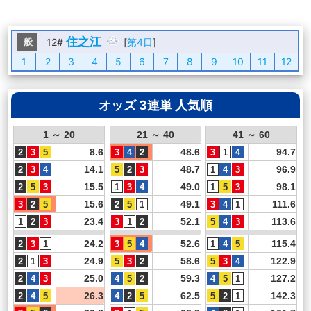
住之江
般
12#
[
第4日
]
1
2
3
4
5
6
7
8
9
10
11
12
オッズ 3連単 人気順
1 ～ 20
21 ～ 40
41 ～ 60
8.6
48.6
94.7
14.1
48.7
96.9
15.5
49.0
98.1
15.6
49.1
111.6
23.4
52.1
113.6
24.2
52.6
115.4
24.9
58.6
122.9
25.0
59.3
127.2
26.3
62.5
142.3