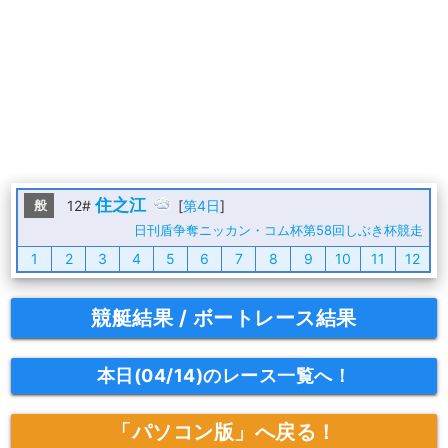
住之江
般
12#
[
第4日
]
日刊盾争奪ニッカン・コム杯第58回しぶき杯競走
1
2
3
4
5
6
7
8
9
10
11
12
競艇結果 / ボートレース結果
本日(04/14)のレース一覧へ！
「パソコン版」へ戻る！