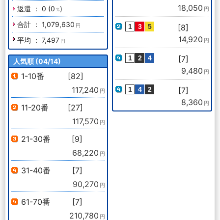
18,050
返還 ： 0 (0
)
円
%
合計 ： 1,079,630
円
[8]
14,920
平均 ： 7,497
円
円
[7]
人気順 (04/14)
9,480
円
1-10番
[82]
117,240
[7]
円
8,360
円
11-20番
[27]
117,570
円
21-30番
[9]
68,220
円
31-40番
[7]
90,270
円
61-70番
[7]
210,780
円