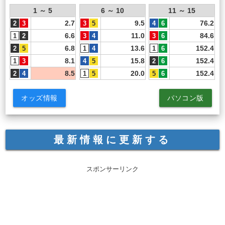
1 ～ 5
6 ～ 10
11 ～ 15
2.7
9.5
76.2
6.6
11.0
84.6
6.8
13.6
152.4
8.1
15.8
152.4
8.5
20.0
152.4
オッズ情報
パソコン版
最新情報に更新する
スポンサーリンク