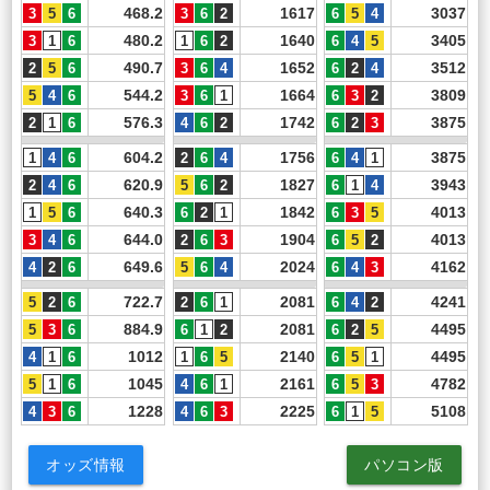
468.2
1617
3037
480.2
1640
3405
490.7
1652
3512
544.2
1664
3809
576.3
1742
3875
604.2
1756
3875
620.9
1827
3943
640.3
1842
4013
644.0
1904
4013
649.6
2024
4162
722.7
2081
4241
884.9
2081
4495
1012
2140
4495
1045
2161
4782
1228
2225
5108
オッズ情報
パソコン版