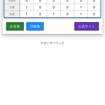
0
0
0
0
0
0
出遅れ
1
0
0
0
1
0
欠場
1
0
1
0
1
0
失格
出走表
詳細版
公式サイト
スポンサーリンク