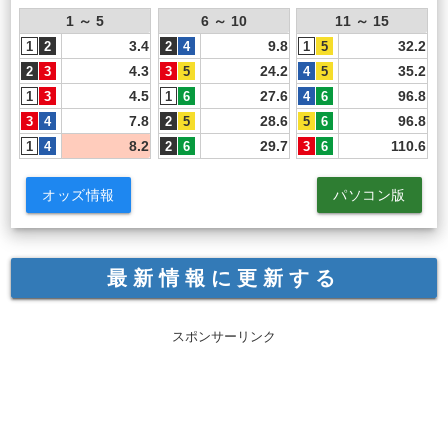
1 ～ 5
6 ～ 10
11 ～ 15
3.4
9.8
32.2
4.3
24.2
35.2
4.5
27.6
96.8
7.8
28.6
96.8
8.2
29.7
110.6
オッズ情報
パソコン版
最新情報に更新する
スポンサーリンク