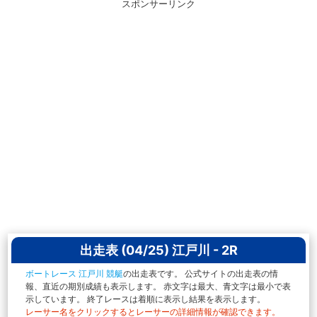
スポンサーリンク
出走表 (04/25) 江戸川 - 2R
ボートレース 江戸川 競艇
の出走表です。 公式サイトの出走表の情
報、直近の期別成績も表示します。 赤文字は最大、青文字は最小で表
示しています。 終了レースは着順に表示し結果を表示します。
レーサー名をクリックするとレーサーの詳細情報が確認できます。