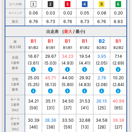
コースIN
0.06
0.03
0.02
0.05
0.08
0.20
タイミング
6.76
6.73
6.76
6.73
6.76
6.63
展示
出走表 (
最大
/
最小
)
B1
B1
B1
B1
B2
B1
級
過去2期
B1/B2
B1/B1
B1/B1
B1/B2
B2/B2
B2/B2
16.67
29.67
34.23
19.54
3.95
7.14
全国
(3.61)
(5.03)
(4.93)
(4.41)
(2.05)
(2.69)
2連率
勝率
25.00
45.71
44.00
29.92
2.78
10.20
当地
(5.25)
(6.13)
(5.80)
(4.83)
(2.08)
(2.84)
2連率
勝率
モータ
34.21
35.11
34.50
31.53
26.15
40.99
2連率
[59]
[31]
[37]
[41]
[25]
[65]
[No]
ボート
30.39
28.36
33.50
32.88
34.58
39.38
2連率
[46]
[38]
[59]
[13]
[28]
[27]
[No]