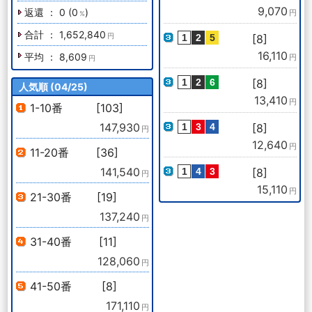
9,070
返還 ： 0 (0
)
円
%
合計 ： 1,652,840
円
[8]
16,110
平均 ： 8,609
円
円
[8]
人気順 (04/25)
13,410
円
1-10番
[103]
147,930
[8]
円
12,640
円
11-20番
[36]
141,540
[8]
円
15,110
円
21-30番
[19]
137,240
円
31-40番
[11]
128,060
円
41-50番
[8]
171,110
円