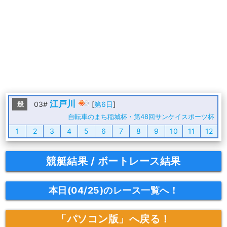
江戸川
般
03#
[
第6日
]
自転車のまち稲城杯・第48回サンケイスポーツ杯
1
2
3
4
5
6
7
8
9
10
11
12
競艇結果 / ボートレース結果
本日(04/25)のレース一覧へ！
「パソコン版」へ戻る！