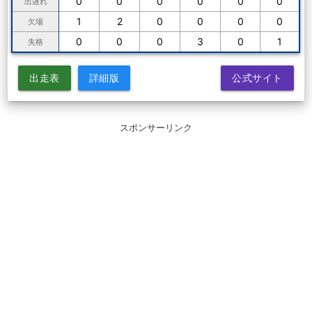
0
0
0
0
0
0
出遅れ
1
2
0
0
0
0
欠場
0
0
0
3
0
1
失格
出走表
詳細版
公式サイト
スポンサーリンク