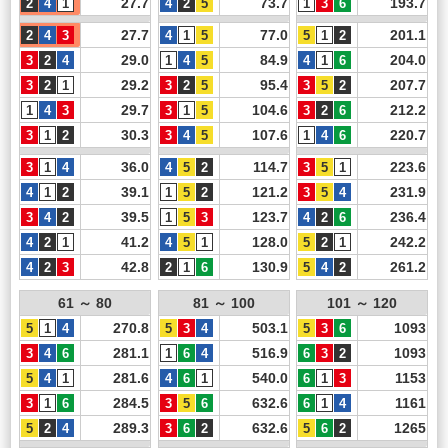
27.7
73.7
193.7
27.7
77.0
201.1
29.0
84.9
204.0
29.2
95.4
207.7
29.7
104.6
212.2
30.3
107.6
220.7
36.0
114.7
223.6
39.1
121.2
231.9
39.5
123.7
236.4
41.2
128.0
242.2
42.8
130.9
261.2
61 ～ 80
81 ～ 100
101 ～ 120
270.8
503.1
1093
281.1
516.9
1093
281.6
540.0
1153
284.5
632.6
1161
289.3
632.6
1265