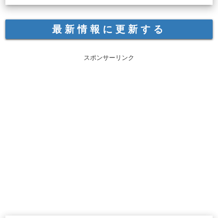
最新情報に更新する
スポンサーリンク