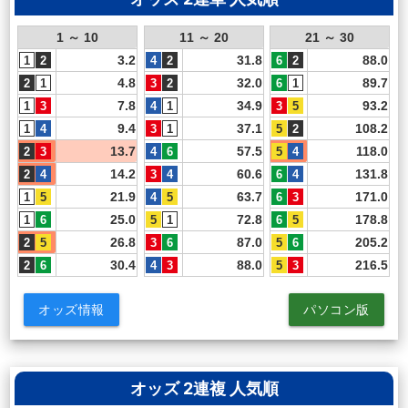
1 ～ 10
11 ～ 20
21 ～ 30
3.2
31.8
88.0
4.8
32.0
89.7
7.8
34.9
93.2
9.4
37.1
108.2
13.7
57.5
118.0
14.2
60.6
131.8
21.9
63.7
171.0
25.0
72.8
178.8
26.8
87.0
205.2
30.4
88.0
216.5
オッズ情報
パソコン版
オッズ 2連複 人気順