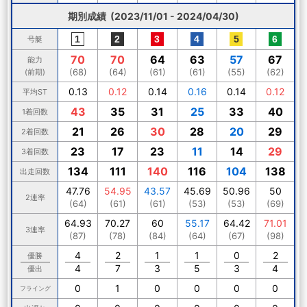
期別成績 (2023/11/01 - 2024/04/30)
号艇
70
70
64
63
57
67
能力
(68)
(64)
(61)
(61)
(55)
(62)
(前期)
0.13
0.12
0.14
0.16
0.14
0.12
平均ST
43
35
31
25
33
40
1着回数
21
26
30
28
20
29
2着回数
23
17
23
11
14
29
3着回数
134
111
140
116
104
138
出走回数
47.76
54.95
43.57
45.69
50.96
50
2連率
(64)
(61)
(61)
(53)
(53)
(69)
64.93
70.27
60
55.17
64.42
71.01
3連率
(87)
(78)
(84)
(64)
(67)
(98)
4
2
1
1
0
2
優勝
4
7
3
5
3
4
優出
0
1
0
0
0
0
フライング