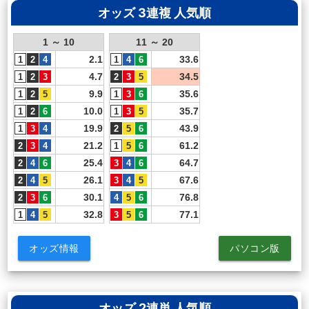
オッズ 3連複 人気順
1 ～ 10
11 ～ 20
2.1
33.6
4.7
34.5
9.9
35.6
10.0
35.7
19.9
43.9
21.2
61.2
25.4
64.7
26.1
67.6
30.1
76.8
32.8
77.1
オッズ情報
パソコン版
オッズ 2連単 人気順