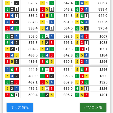
320.2
542.4
865.7
321.9
546.2
893.4
336.2
554.3
944.0
337.6
561.0
969.5
338.4
584.5
975.4
353.0
592.6
1007
375.8
595.1
1083
394.8
619.6
1097
436.5
642.8
1184
439.6
650.6
1256
444.9
656.4
1296
460.9
656.8
1306
467.1
657.9
1325
475.2
665.0
1326
500.4
695.7
1401
オッズ情報
パソコン版