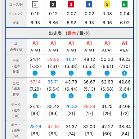
コースIN
0.19
0.12
0.07
0.02
0.08
0.04
タイミング
6.93
6.86
6.92
6.93
6.96
6.92
展示
出走表 (
最大
/
最小
)
A1
A1
A1
A1
A1
A1
級
過去2期
A1/A1
A1/A1
A1/A1
A1/A1
A1/A1
A1/A1
54.14
59.82
41.04
48.12
50.00
49.23
全国
(7.32)
(7.61)
(6.38)
(6.53)
(6.61)
(7.10)
2連率
勝率
57.14
35.71
43.78
36.67
52.63
42.86
当地
(7.29)
(5.64)
(6.44)
(5.13)
(6.68)
(6.64)
2連率
勝率
モータ
27.45
35.42
26.32
39.29
31.25
32.08
2連率
[63]
[69]
[21]
[17]
[29]
[72]
[No]
ボート
28.26
47.06
31.37
32.00
42.22
38.64
2連率
[86]
[83]
[74]
[30]
[60]
[84]
[No]