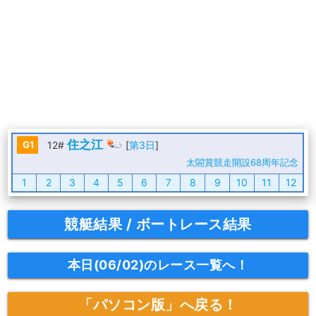
住之江
G1
12#
[
第3日
]
太閤賞競走開設68周年記念
1
2
3
4
5
6
7
8
9
10
11
12
競艇結果 / ボートレース結果
本日(06/02)のレース一覧へ！
「パソコン版」へ戻る！