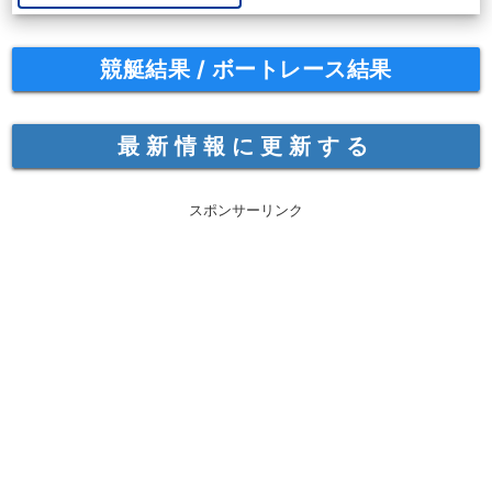
競艇結果 / ボートレース結果
最新情報に更新する
スポンサーリンク