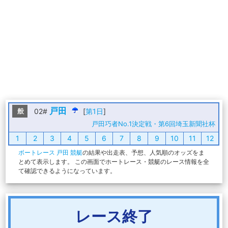
戸田
般
02#
[
第1日
]
戸田巧者No.1決定戦・第6回埼玉新聞社杯
1
2
3
4
5
6
7
8
9
10
11
12
ボートレース 戸田 競艇
の結果や出走表、予想、人気順のオッズをま
とめて表示します。 この画面でホートレース・競艇のレース情報を全
て確認できるようになっています。
レース終了