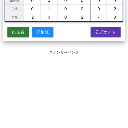
0
0
0
0
0
0
出遅れ
0
1
0
0
0
2
欠場
2
0
0
2
7
0
失格
出走表
詳細版
公式サイト
スポンサーリンク