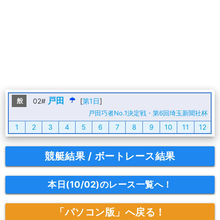
戸田
般
02#
[
第1日
]
戸田巧者No.1決定戦・第6回埼玉新聞社杯
1
2
3
4
5
6
7
8
9
10
11
12
競艇結果 / ボートレース結果
本日(10/02)のレース一覧へ！
「パソコン版」へ戻る！