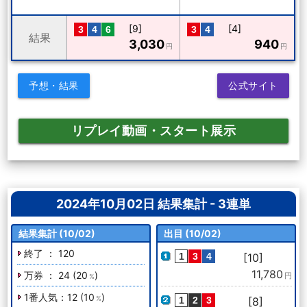
[9]
[4]
結果
3,030
940
円
円
予想・結果
公式サイト
リプレイ動画・スタート展示
2024年10月02日 結果集計 - 3連単
結果集計 (10/02)
出目 (10/02)
終了 ： 120
[10]
11,780
万券 ： 24 (20
)
円
%
1番人気：12 (10
)
%
[8]