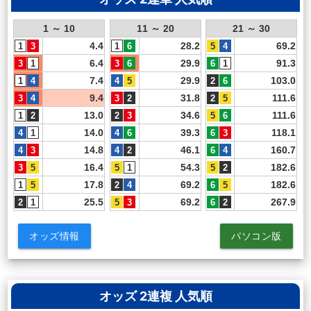
1 ～ 10
11 ～ 20
21 ～ 30
4.4
28.2
69.2
6.4
29.9
91.3
7.4
29.9
103.0
9.4
31.8
111.6
13.0
34.6
111.6
14.0
39.3
118.1
14.8
46.1
160.7
16.4
54.3
182.6
17.8
69.2
182.6
25.5
69.2
267.9
オッズ情報
パソコン版
オッズ 2連複 人気順