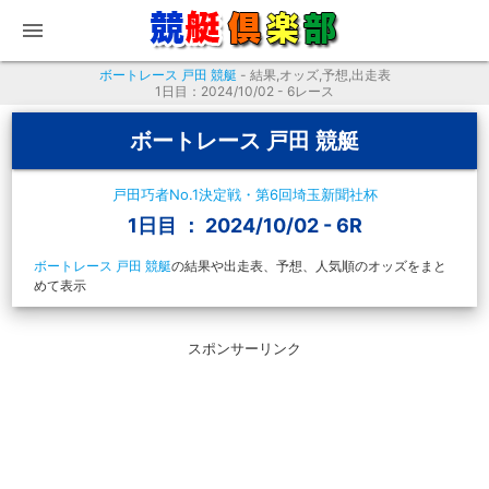
menu
ボートレース 戸田 競艇
- 結果,オッズ,予想,出走表
1日目：2024/10/02 - 6レース
ボートレース 戸田 競艇
戸田巧者No.1決定戦・第6回埼玉新聞社杯
1日目 ： 2024/10/02 - 6R
ボートレース 戸田 競艇
の結果や出走表、予想、人気順のオッズをまと
めて表示
スポンサーリンク