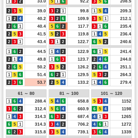
33.0
92.2
208.5
39.0
99.8
209.3
40.2
109.9
212.1
40.4
117.7
235.4
41.5
119.8
236.4
43.4
122.7
240.6
44.5
122.9
241.4
49.8
123.7
244.0
50.2
126.2
251.1
51.4
129.5
264.3
53.7
133.2
279.4
61 ～ 80
81 ～ 100
101 ～ 120
288.4
658.8
1152
312.4
660.9
1198
314.3
687.4
1265
314.3
706.2
1272
315.8
739.1
1339