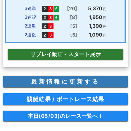
3連単
[20]
5,370
円
3連複
[8]
1,950
円
2連単
[5]
1,390
円
2連複
[5]
1,090
円
リプレイ動画・スタート展示
最新情報に更新する
競艇結果 / ボートレース結果
本日(05/03)のレース一覧へ！