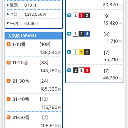
20,820
返還 ： 0 (0
)
円
%
合計 ： 1,212,050
円
[9]
15,420
平均 ： 6,060
円
円
[8]
人気順 (05/03)
11,710
円
1-10番
[109]
138,540
[7]
円
55,210
円
11-20番
[33]
143,780
[7]
円
46,780
円
21-30番
[24]
185,320
円
31-40番
[10]
116,790
円
41-50番
[7]
108,810
円