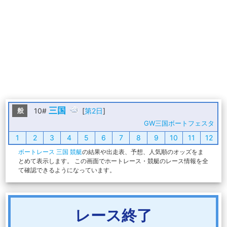
三国
般
10#
[
第2日
]
GW三国ボートフェスタ
1
2
3
4
5
6
7
8
9
10
11
12
ボートレース 三国 競艇
の結果や出走表、予想、人気順のオッズをま
とめて表示します。 この画面でホートレース・競艇のレース情報を全
て確認できるようになっています。
レース終了