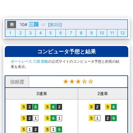
三国
般
10#
[
第2日
]
1
2
3
4
5
6
7
8
9
10
11
12
コンピュータ予想と結果
ボートレース 三国 競艇
の公式サイトのコンピュータ予想と的長の結
果を表示。
★★★☆☆
信頼度
3連単
2連単