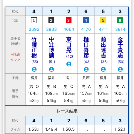
4
1
2
6
5
3
順位
号艇
3692
3833
4664
4176
4711
3814
選手名
竹
中
東
樋
前
金
(年齢)
腰
辻
口
口
出
子
正
博
晃
喜
達
貴
※詳細
樹
訓
彦
吉
志
(42)
リンク
(55)
(51)
(43)
(36)
(50)
福井
福井
福井
兵庫
福井
福井
支部
男 O
男 B
男 O
男 A
男 A
男 A
選手
164
169
165
157
161
160
cm
cm
cm
cm
cm
cm
情報
53
54
54
55
50
50
kg
kg
kg
kg
kg
kg
レース結果
4
1
2
6
5
3
順位
1.53.1
1.49.4
1.50.5
. .
. .
1.52.1
タイム