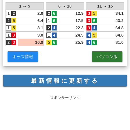
1 ～ 5
6 ～ 10
11 ～ 15
2.0
12.9
34.1
6.4
17.5
43.2
8.1
22.3
64.8
9.0
24.9
64.8
10.9
25.9
81.0
オッズ情報
パソコン版
最新情報に更新する
スポンサーリンク