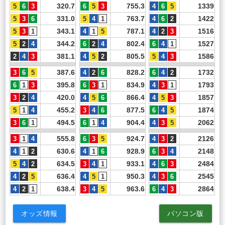
320.7
755.3
1339
331.0
763.7
1422
343.1
787.1
1516
344.2
802.4
1527
381.1
805.5
1586
387.6
828.2
1732
395.8
834.9
1793
420.0
866.4
1857
455.2
877.5
1874
494.5
904.4
2062
555.8
924.7
2126
630.6
928.9
2148
634.5
933.1
2484
636.4
950.3
2545
638.4
963.6
2864
オッズ情報
パソコン版