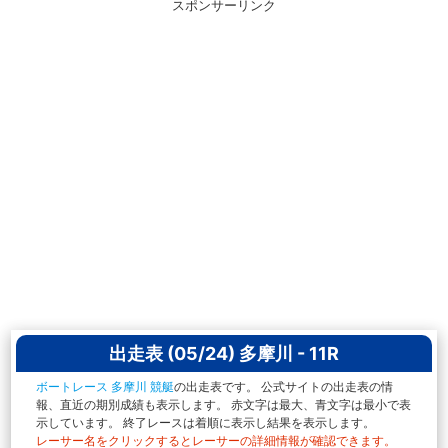
スポンサーリンク
出走表 (05/24) 多摩川 - 11R
ボートレース 多摩川 競艇
の出走表です。 公式サイトの出走表の情
報、直近の期別成績も表示します。 赤文字は最大、青文字は最小で表
示しています。 終了レースは着順に表示し結果を表示します。
レーサー名をクリックするとレーサーの詳細情報が確認できます。