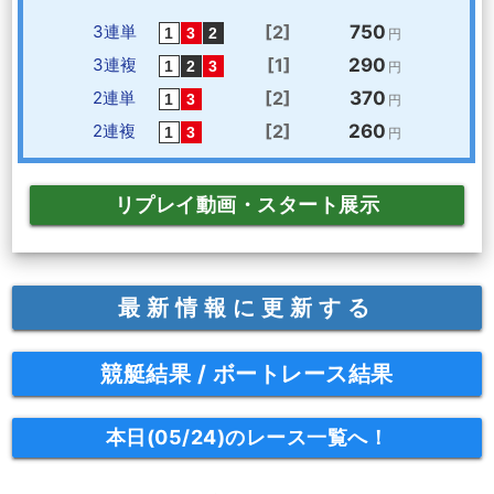
3連単
[2]
750
円
3連複
[1]
290
円
2連単
[2]
370
円
2連複
[2]
260
円
リプレイ動画・スタート展示
最新情報に更新する
競艇結果 / ボートレース結果
本日(05/24)のレース一覧へ！