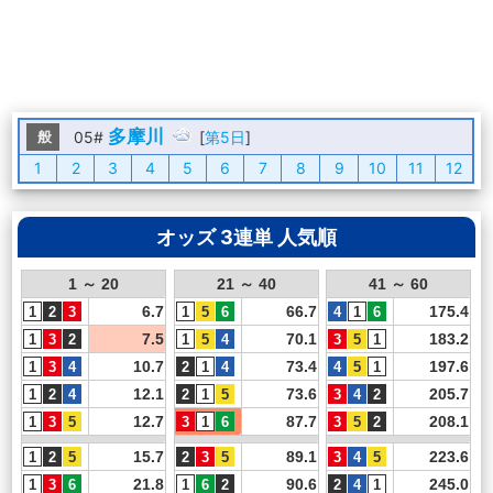
多摩川
般
05#
[
第5日
]
1
2
3
4
5
6
7
8
9
10
11
12
オッズ 3連単 人気順
1 ～ 20
21 ～ 40
41 ～ 60
6.7
66.7
175.4
7.5
70.1
183.2
10.7
73.4
197.6
12.1
73.6
205.7
12.7
87.7
208.1
15.7
89.1
223.6
21.8
90.6
245.0