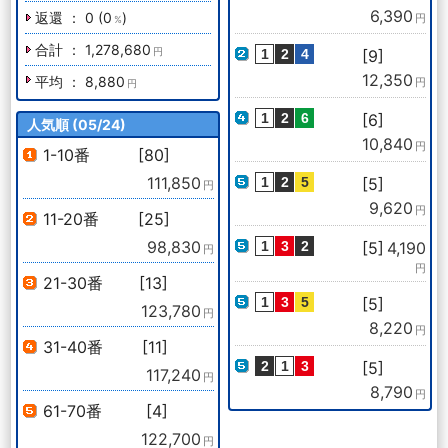
6,390
返還 ： 0 (0
)
円
%
合計 ： 1,278,680
円
[9]
12,350
平均 ： 8,880
円
円
[6]
人気順 (05/24)
10,840
円
1-10番
[80]
111,850
[5]
円
9,620
円
11-20番
[25]
98,830
[5]
4,190
円
円
21-30番
[13]
[5]
123,780
円
8,220
円
31-40番
[11]
[5]
117,240
円
8,790
円
61-70番
[4]
122,700
円