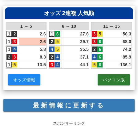
オッズ 2連複 人気順
1 ～ 5
6 ～ 10
11 ～ 15
2.6
27.6
56.3
2.6
29.7
68.0
5.8
35.5
74.2
8.3
37.1
85.9
13.5
44.1
136.1
オッズ情報
パソコン版
最新情報に更新する
スポンサーリンク