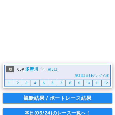
多摩川
般
05#
[
第5日
]
第21回日刊ゲンダイ杯
1
2
3
4
5
6
7
8
9
10
11
12
競艇結果 / ボートレース結果
本日(05/24)のレース一覧へ！