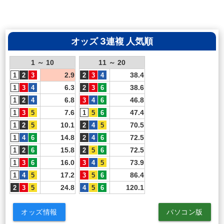
オッズ 3連複 人気順
1 ～ 10
11 ～ 20
2.9
38.4
6.3
38.6
6.8
46.8
7.6
47.4
10.1
70.5
14.8
72.5
15.8
72.5
16.0
73.9
17.2
86.4
24.8
120.1
オッズ情報
パソコン版