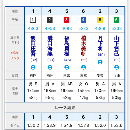
1
4
5
6
2
3
順位
号艇
4803
4958
4083
5283
4369
5333
選手名
飯
溝
福
植
丹
山
(年齢)
田
口
島
木
下
下
庄
海
勇
美
将
智
※詳細
吾
義
樹
帆
己
(40)
リンク
(32)
(30)
(46)
(22)
(22)
福岡
福岡
東京
東京
愛知
兵庫
支部
男 B
男 A
男 AB
女 O
男 A
男 A
選手
174
168
165
155
170
166
cm
cm
cm
cm
cm
cm
情報
58
55
52
47
58
50
kg
kg
kg
kg
kg
kg
レース結果
1
4
5
6
2
3
順位
1.50.2
1.53.9
1.54.9
1.57.8
1.52.0
1.53.6
タイム