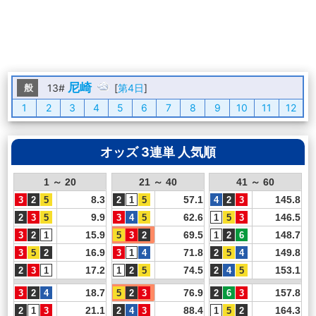
尼崎
般
13#
[
第4日
]
1
2
3
4
5
6
7
8
9
10
11
12
オッズ 3連単 人気順
1 ～ 20
21 ～ 40
41 ～ 60
8.3
57.1
145.8
9.9
62.6
146.5
15.9
69.5
148.7
16.9
71.8
149.8
17.2
74.5
153.1
18.7
76.9
157.8
21.1
88.4
164.3