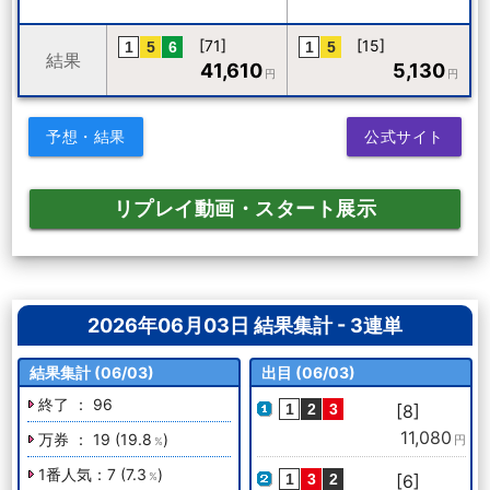
[71]
[15]
結果
41,610
5,130
円
円
予想・結果
公式サイト
リプレイ動画・スタート展示
2026年06月03日 結果集計 - 3連単
結果集計 (06/03)
出目 (06/03)
終了 ： 96
[8]
11,080
万券 ： 19 (19.8
)
円
%
1番人気：7 (7.3
)
%
[6]