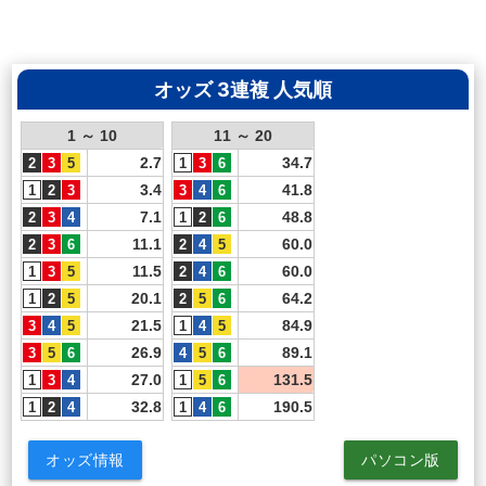
オッズ 3連複 人気順
1 ～ 10
11 ～ 20
2.7
34.7
3.4
41.8
7.1
48.8
11.1
60.0
11.5
60.0
20.1
64.2
21.5
84.9
26.9
89.1
27.0
131.5
32.8
190.5
オッズ情報
パソコン版