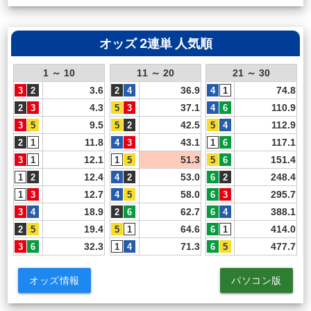
オッズ 2連単 人気順
1 ～ 10
11 ～ 20
21 ～ 30
3.6
36.9
74.8
4.3
37.1
110.9
9.5
42.5
112.9
11.8
43.1
117.1
12.1
51.3
151.4
12.4
53.0
248.4
12.7
58.0
295.7
18.9
62.7
388.1
19.4
64.6
414.0
32.3
71.3
477.7
オッズ情報
パソコン版