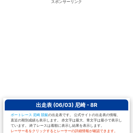
スポンサーリンク
出走表 (06/03) 尼崎 - 8R
ボートレース 尼崎 競艇
の出走表です。 公式サイトの出走表の情報、
直近の期別成績も表示します。 赤文字は最大、青文字は最小で表示し
ています。 終了レースは着順に表示し結果を表示します。
レーサー名をクリックするとレーサーの詳細情報が確認できます。