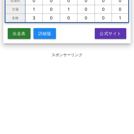
0
0
0
0
0
0
出遅れ
1
0
1
0
0
0
欠場
3
0
0
0
0
1
失格
出走表
詳細版
公式サイト
スポンサーリンク