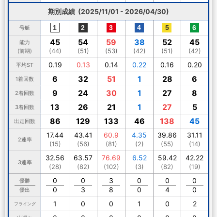
期別成績 (2025/11/01 - 2026/04/30)
号艇
45
54
59
38
52
45
能力
(44)
(51)
(53)
(42)
(51)
(42)
(前期)
0.19
0.13
0.14
0.22
0.16
0.20
平均ST
6
32
51
1
28
6
1着回数
9
24
30
1
27
8
2着回数
13
26
21
1
27
5
3着回数
86
129
133
46
138
45
出走回数
17.44
43.41
60.9
4.35
39.86
31.11
2連率
(15)
(56)
(81)
(2)
(55)
(14)
32.56
63.57
76.69
6.52
59.42
42.22
3連率
(28)
(82)
(102)
(3)
(82)
(19)
0
0
3
0
0
0
優勝
0
3
8
0
4
0
優出
1
0
0
1
0
2
フライング