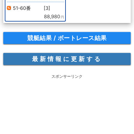
51-60番
[3]
88,980
円
競艇結果 / ボートレース結果
最新情報に更新する
スポンサーリンク