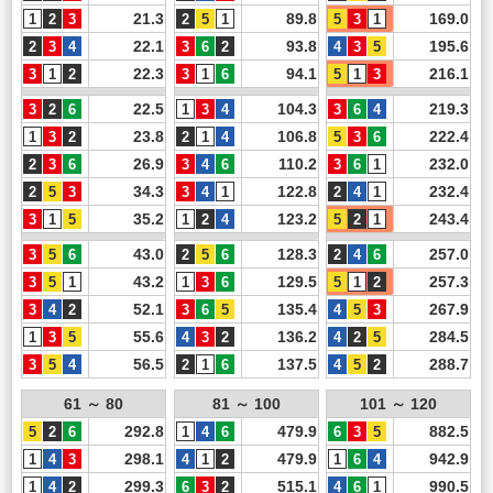
21.3
89.8
169.0
22.1
93.8
195.6
22.3
94.1
216.1
22.5
104.3
219.3
23.8
106.8
222.4
26.9
110.2
232.0
34.3
122.8
232.4
35.2
123.2
243.4
43.0
128.3
257.0
43.2
129.5
257.3
52.1
135.4
267.9
55.6
136.2
284.5
56.5
137.5
288.7
61 ～ 80
81 ～ 100
101 ～ 120
292.8
479.9
882.5
298.1
479.9
942.9
299.3
515.1
990.5