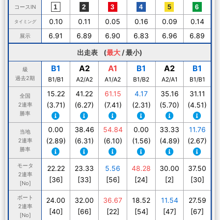
コースIN
0.10
0.11
0.05
0.16
0.09
0.14
タイミング
6.91
6.89
6.90
6.83
6.96
6.89
展示
出走表 (
最大
/
最小
)
B1
A2
A1
B1
A2
B1
級
過去2期
B1/B1
A2/A2
A1/A2
B1/B2
A2/A1
B1/B1
15.22
41.22
61.15
4.17
35.16
31.11
全国
(3.71)
(6.27)
(7.41)
(2.31)
(5.70)
(4.51)
2連率
勝率
0.00
38.46
54.84
0.00
33.33
11.76
当地
(2.89)
(6.31)
(6.10)
(1.56)
(4.89)
(2.67)
2連率
勝率
モータ
22.22
23.33
5.56
48.28
30.00
37.50
2連率
[36]
[33]
[56]
[24]
[2]
[30]
[No]
ボート
24.00
32.00
36.67
18.52
11.54
27.59
2連率
[40]
[66]
[22]
[54]
[47]
[67]
[No]