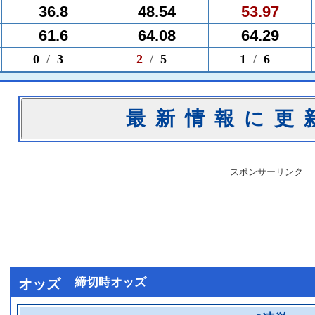
36.8
48.54
53.97
61.6
64.08
64.29
0
/
3
2
/
5
1
/
6
スポンサーリンク
締切時オッズ
オッズ