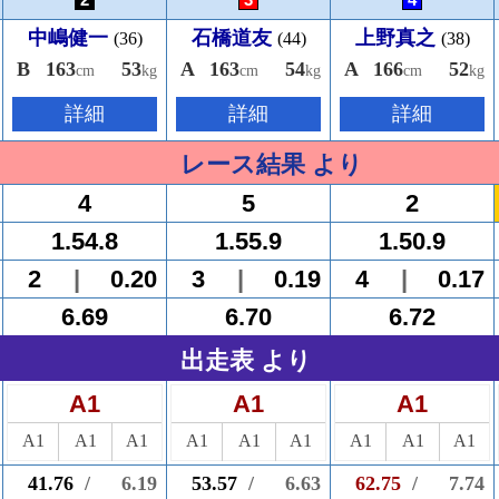
中嶋健一
石橋道友
上野真之
(36)
(44)
(38)
B
163
53
A
163
54
A
166
52
cm
kg
cm
kg
cm
kg
詳細
詳細
詳細
レース結果 より
4
5
2
1.54.8
1.55.9
1.50.9
2
|
0.20
3
|
0.19
4
|
0.17
6.69
6.70
6.72
出走表 より
A1
A1
A1
A1
A1
A1
A1
A1
A1
A1
A1
A1
41.76
/
6.19
53.57
/
6.63
62.75
/
7.74