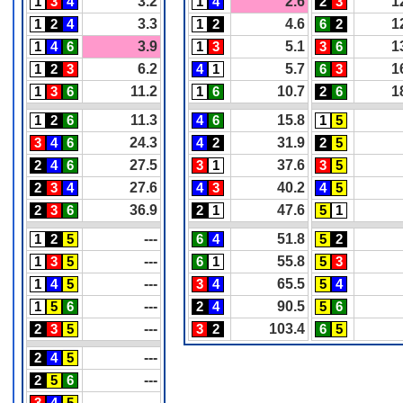
1
3
4
3.2
1
4
2.6
2
3
1
1
2
4
3.3
1
2
4.6
6
2
1
1
4
6
3.9
1
3
5.1
3
6
1
1
2
3
6.2
4
1
5.7
6
3
1
1
3
6
11.2
1
6
10.7
2
6
1
1
2
6
11.3
4
6
15.8
1
5
3
4
6
24.3
4
2
31.9
2
5
2
4
6
27.5
3
1
37.6
3
5
2
3
4
27.6
4
3
40.2
4
5
2
3
6
36.9
2
1
47.6
5
1
1
2
5
---
6
4
51.8
5
2
1
3
5
---
6
1
55.8
5
3
1
4
5
---
3
4
65.5
5
4
1
5
6
---
2
4
90.5
5
6
2
3
5
---
3
2
103.4
6
5
2
4
5
---
2
5
6
---
3
4
5
---