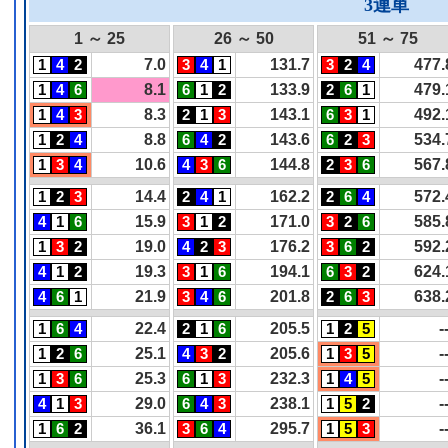
3連単
1 ～ 25
26 ～ 50
51 ～ 75
1
4
2
7.0
3
4
1
131.7
3
2
4
477.
1
4
6
8.1
6
1
2
133.9
2
6
1
479.
1
4
3
8.3
2
1
3
143.1
6
3
1
492.
1
2
4
8.8
6
4
2
143.6
6
2
3
534.
1
3
4
10.6
4
3
6
144.8
2
3
6
567.
1
2
3
14.4
2
4
1
162.2
2
6
4
572.
4
1
6
15.9
3
1
2
171.0
3
2
6
585.
1
3
2
19.0
4
2
3
176.2
3
6
2
592.
4
1
2
19.3
3
1
6
194.1
6
3
2
624.
4
6
1
21.9
3
4
6
201.8
2
6
3
638.
1
6
4
22.4
2
1
6
205.5
1
2
5
-
1
2
6
25.1
4
3
2
205.6
1
3
5
-
1
3
6
25.3
6
1
3
232.3
1
4
5
-
4
1
3
29.0
6
4
3
238.1
1
5
2
-
1
6
2
36.1
3
6
4
295.7
1
5
3
-