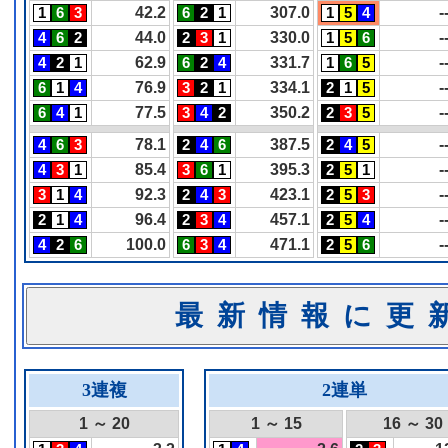
1
6
3
42.2
6
2
1
307.0
1
5
4
-
4
6
2
44.0
2
3
1
330.0
1
5
6
-
4
2
1
62.9
6
2
4
331.7
1
6
5
-
6
1
4
76.9
3
2
1
334.1
2
1
5
-
6
4
1
77.5
3
4
2
350.2
2
3
5
-
4
6
3
78.1
2
4
6
387.5
2
4
5
-
4
3
1
85.4
3
6
1
395.3
2
5
1
-
3
1
4
92.3
2
4
3
423.1
2
5
3
-
2
1
4
96.4
2
3
4
457.1
2
5
4
-
4
2
6
100.0
6
3
4
471.1
2
5
6
-
3連複
2連単
1 ～ 20
1 ～ 15
16 ～ 30