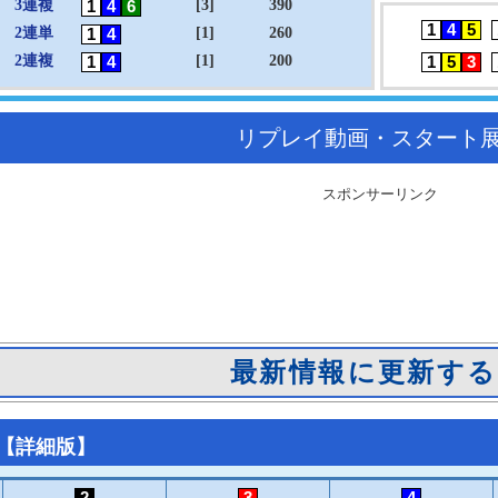
3連複
1
4
6
[3]
390
1
4
5
2連単
1
4
[1]
260
2連複
1
4
[1]
200
1
5
3
リプレイ動画・スタート
スポンサーリンク
【
詳細版
】
2
3
4