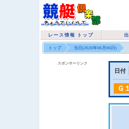
レース情報 トップ
トップ
当日(2026年06月06日)
スポンサーリンク
日付
Ｇ