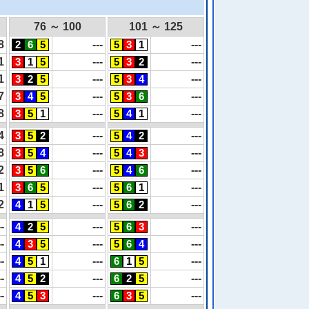
76 ～ 100
101 ～ 125
8
2
6
5
---
5
3
1
---
1
3
1
5
---
5
3
2
---
1
3
2
5
---
5
3
4
---
7
3
4
5
---
5
3
6
---
8
3
5
1
---
5
4
1
---
4
3
5
2
---
5
4
2
---
8
3
5
4
---
5
4
3
---
2
3
5
6
---
5
4
6
---
1
3
6
5
---
5
6
1
---
2
4
1
5
---
5
6
2
---
--
4
2
5
---
5
6
3
---
--
4
3
5
---
5
6
4
---
--
4
5
1
---
6
1
5
---
--
4
5
2
---
6
2
5
---
--
4
5
3
---
6
3
5
---