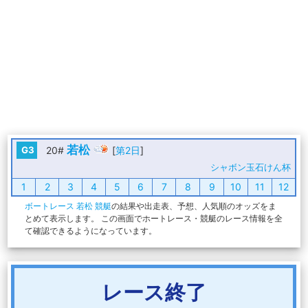
若松
G3
20#
[
第2日
]
シャボン玉石けん杯
1
2
3
4
5
6
7
8
9
10
11
12
ボートレース 若松 競艇
の結果や出走表、予想、人気順のオッズをま
とめて表示します。 この画面でホートレース・競艇のレース情報を全
て確認できるようになっています。
レース終了