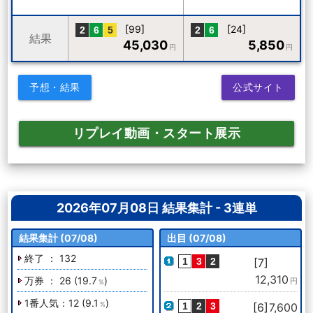
[99]
[24]
結果
45,030
5,850
円
円
予想・結果
公式サイト
リプレイ動画・スタート展示
2026年07月08日 結果集計 - 3連単
結果集計 (07/08)
出目 (07/08)
終了 ： 132
[7]
12,310
万券 ： 26 (19.7
)
円
%
1番人気：12 (9.1
)
%
[6]
7,600