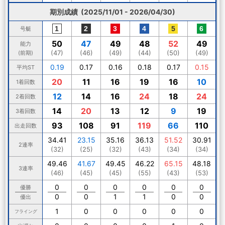
期別成績 (2025/11/01 - 2026/04/30)
号艇
50
47
49
48
52
49
能力
(47)
(46)
(49)
(44)
(50)
(49)
(前期)
0.19
0.17
0.16
0.18
0.17
0.15
平均ST
20
11
16
19
16
10
1着回数
12
14
16
24
18
24
2着回数
14
20
13
12
9
19
3着回数
93
108
91
119
66
110
出走回数
34.41
23.15
35.16
36.13
51.52
30.91
2連率
(32)
(25)
(32)
(43)
(34)
(34)
49.46
41.67
49.45
46.22
65.15
48.18
3連率
(46)
(45)
(45)
(55)
(43)
(53)
0
0
0
0
0
0
優勝
0
0
1
1
0
0
優出
1
0
0
0
0
0
フライング