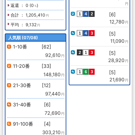
円
返還 ： 0 (0
)
%
[6]
合計 ： 1,205,410
円
12,780
円
平均 ： 9,132
円
[5]
人気順 (07/08)
11,090
円
1-10番
[62]
[5]
92,610
円
28,920
円
11-20番
[33]
[5]
148,180
円
21,690
円
21-30番
[12]
97,440
円
31-40番
[6]
72,690
円
91-100番
[4]
303,210
円