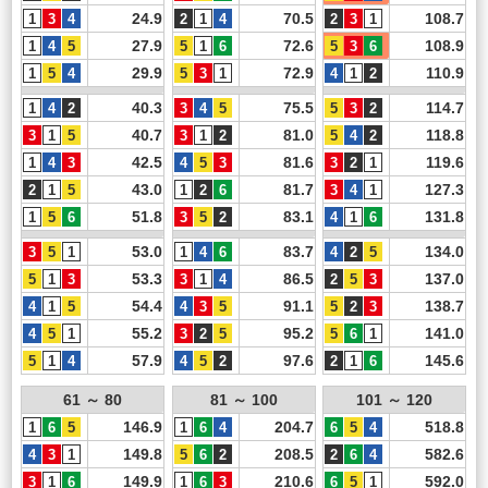
24.9
70.5
108.7
27.9
72.6
108.9
29.9
72.9
110.9
40.3
75.5
114.7
40.7
81.0
118.8
42.5
81.6
119.6
43.0
81.7
127.3
51.8
83.1
131.8
53.0
83.7
134.0
53.3
86.5
137.0
54.4
91.1
138.7
55.2
95.2
141.0
57.9
97.6
145.6
61 ～ 80
81 ～ 100
101 ～ 120
146.9
204.7
518.8
149.8
208.5
582.6
149.9
210.6
592.0