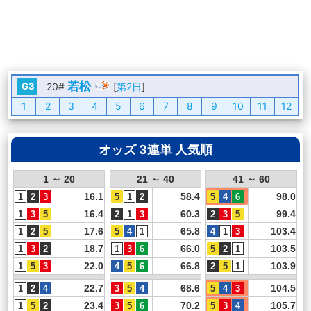
若松
G3
20#
[
第2日
]
1
2
3
4
5
6
7
8
9
10
11
12
オッズ 3連単 人気順
1 ～ 20
21 ～ 40
41 ～ 60
16.1
58.4
98.0
16.4
60.3
99.4
17.6
65.8
103.4
18.7
66.0
103.5
22.0
66.8
103.9
22.7
68.6
104.5
23.4
70.2
105.7