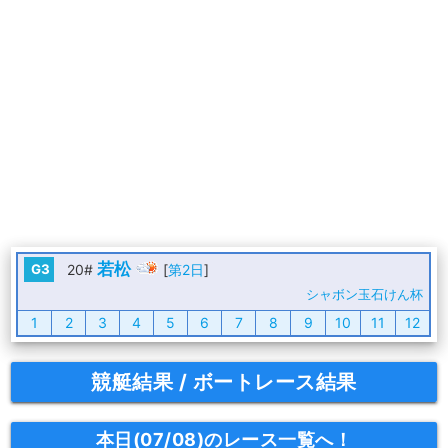
若松
G3
20#
[
第2日
]
シャボン玉石けん杯
1
2
3
4
5
6
7
8
9
10
11
12
競艇結果 / ボートレース結果
本日(07/08)のレース一覧へ！