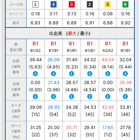
コースIN
0.18
0.11
0.13
0.16
0.06
0.16
タイミング
6.93
6.89
6.89
6.91
6.88
6.92
展示
出走表 (
最大
/
最小
)
B1
B1
B1
B1
B1
B1
級
過去2期
B1/A2
B1/B1
B1/B1
B1/B1
A2/A2
B1/B1
39.44
26.09
31.40
34.02
44.04
32.04
全国
(5.63)
(4.85)
(5.23)
(5.34)
(6.14)
(5.44)
2連率
勝率
0.00
21.43
28.57
28.57
0.00
36.36
当地
(0.00)
(3.96)
(4.86)
(4.54)
(0.00)
(5.36)
2連率
勝率
モータ
39.06
29.92
34.38
34.53
42.45
33.81
2連率
[15]
[54]
[52]
[45]
[39]
[46]
[No]
ボート
31.25
25.00
35.71
29.41
17.65
27.78
2連率
[22]
[37]
[32]
[55]
[12]
[45]
[No]