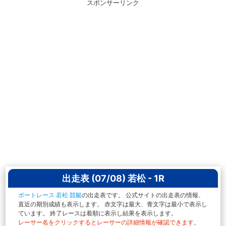
スポンサーリンク
出走表 (07/08) 若松 - 1R
ボートレース 若松 競艇
の出走表です。 公式サイトの出走表の情報、
直近の期別成績も表示します。 赤文字は最大、青文字は最小で表示し
ています。 終了レースは着順に表示し結果を表示します。
レーサー名をクリックするとレーサーの詳細情報が確認できます。