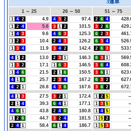
3連単
1 ～ 25
26 ～ 50
51 ～ 75
1
4
2
4.9
4
3
2
97.4
2
6
4
428.
1
2
4
5.6
3
1
2
101.5
3
2
6
429.
1
4
3
9.6
4
6
3
125.3
6
2
3
461.
1
2
3
10.4
2
4
3
126.2
6
3
4
526.
1
3
4
11.9
3
4
2
142.4
2
6
3
533.
4
1
2
13.0
2
3
1
146.3
6
3
1
569.
1
3
2
17.1
1
6
3
146.5
3
6
4
608.
1
4
6
21.5
2
1
6
150.5
3
6
1
623.
4
1
6
25.7
2
3
4
167.2
6
3
2
627.
4
2
1
26.8
4
3
6
167.6
3
6
2
672.
4
1
3
27.5
3
2
1
172.4
1
2
5
-
2
1
4
39.3
6
4
1
177.1
1
3
5
-
4
6
1
43.8
2
4
6
180.8
1
4
5
-
1
2
6
44.7
3
2
4
181.5
1
5
2
-
2
4
1
58.4
6
1
4
186.7
1
5
3
-