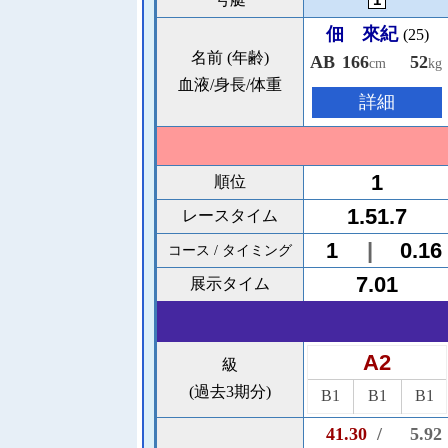
号艇
佃 來紀
(25)
名前 (年齢)
AB
166
52
cm
kg
血液/身長/体重
詳細
1
順位
1.51.7
レースタイム
1
|
0.16
コース / タイミング
7.01
展示タイム
A2
級
(過去3期分)
B1
B1
B1
41.30
/
5.92