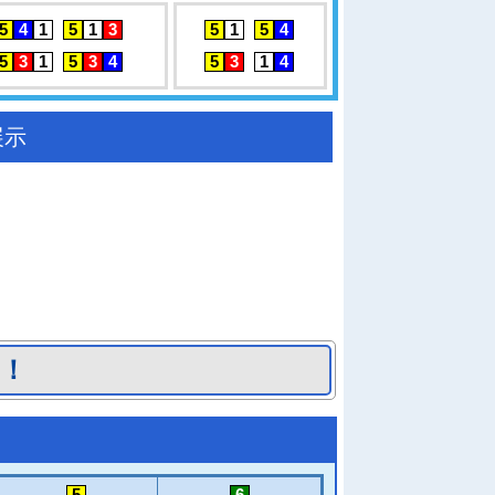
5
4
1
5
1
3
5
1
5
4
5
3
1
5
3
4
5
3
1
4
展示
5
6